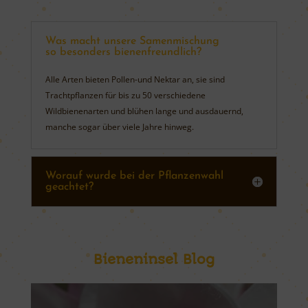
Was macht unsere Samenmischung
so besonders bienenfreundlich?
Alle Arten bieten Pollen-und Nektar an, sie sind
Trachtpflanzen für bis zu 50 verschiedene
Wildbienenarten und blühen lange und ausdauernd,
manche sogar über viele Jahre hinweg.
Worauf wurde bei der Pflanzenwahl
geachtet?
Bieneninsel Blog