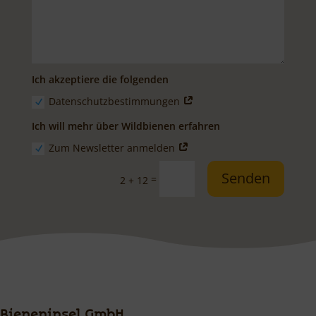
Ich akzeptiere die folgenden
Datenschutzbestimmungen
Ich will mehr über Wildbienen erfahren
Zum Newsletter anmelden
Senden
=
2 + 12
Bieneninsel GmbH