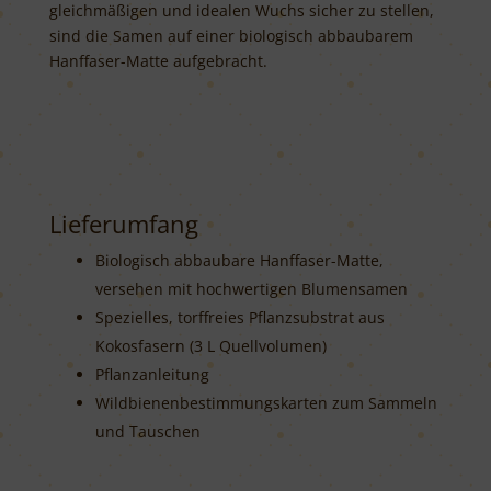
gleichmäßigen und idealen Wuchs sicher zu stellen,
sind die Samen auf einer biologisch abbaubarem
Hanffaser-Matte aufgebracht.
Lieferumfang
Biologisch abbaubare Hanffaser-Matte,
versehen mit hochwertigen Blumensamen
Spezielles, torffreies Pflanzsubstrat aus
Kokosfasern (3 L Quellvolumen)
Pflanzanleitung
Wildbienenbestimmungskarten zum Sammeln
und Tauschen