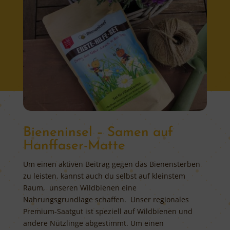
Bieneninsel – Samen auf
Hanffaser-Matte
Um einen aktiven Beitrag gegen das Bienensterben
zu leisten,
kannst auch du selbst auf kleinstem
Raum, unseren Wildbienen eine
Nahrungsgrundlage schaffen. Unser regionales
Premium-Saatgut ist speziell auf Wildbienen und
andere Nützlinge abgestimmt. Um einen