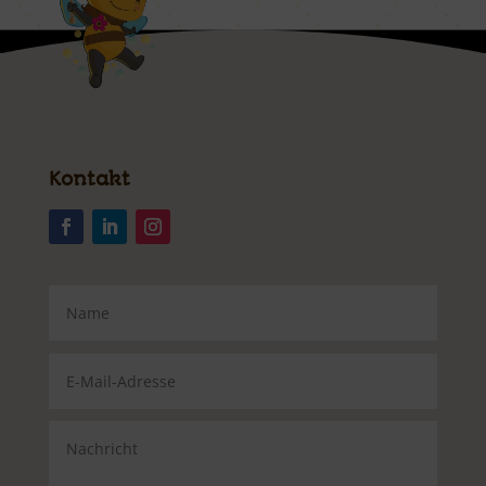
Kontakt