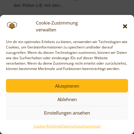
den Pollen z.B. mit den...
Cookie-Zustimmung
verwalten
Um dir ein optimales Erlebnis zu bieten, verwenden wir Technologien wie
Cookies, um Geräteinformationen zu speichern und/oder darauf
zuzugreifen. Wenn du diesen Technologien zustimmst, können wir Daten
wie das Surfverhalten oder eindeutige IDs auf dieser Website
verarbeiten. Wenn du deine Zustimmung nicht erteilst oder zurückziehst,
können bestimmte Merkmale und Funktionen beeinträchtigt werden.
Akzeptieren
Ablehnen
Einstellungen ansehen
Cookie-Richtlinie
Datenschutz
Impressum